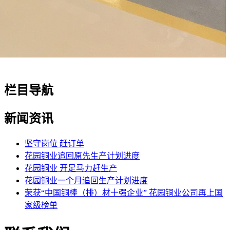
栏目导航
新闻资讯
坚守岗位 赶订单
花园铜业追回原先生产计划进度
花园铜业 开足马力赶生产
花园铜业一个月追回生产计划进度
荣获“中国铜棒（排）材十强企业” 花园铜业公司再上国
家级榜单