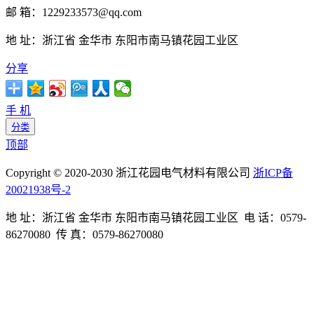
邮 箱：1229233573@qq.com
地 址：浙江省 金华市 东阳市南马镇花园工业区
分享
手 机
分类
顶部
Copyright © 2020-2030 浙江花园电气材料有限公司
浙ICP备
20021938号-2
地 址：浙江省 金华市 东阳市南马镇花园工业区 电 话：0579-
86270080 传 真：0579-86270080